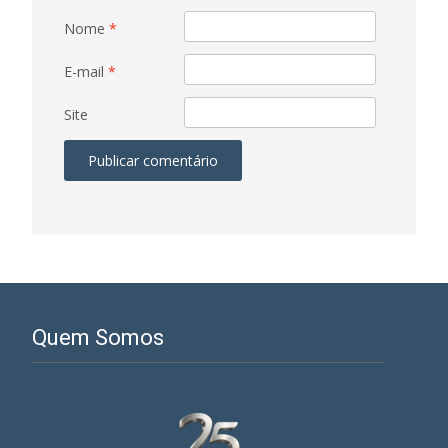
Nome
*
E-mail
*
Site
Quem Somos