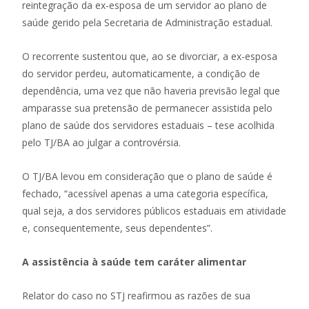
reintegração da ex-esposa de um servidor ao plano de
saúde gerido pela Secretaria de Administração estadual.
O recorrente sustentou que, ao se divorciar, a ex-esposa
do servidor perdeu, automaticamente, a condição de
dependência, uma vez que não haveria previsão legal que
amparasse sua pretensão de permanecer assistida pelo
plano de saúde dos servidores estaduais – tese acolhida
pelo TJ/BA ao julgar a controvérsia.
O TJ/BA levou em consideração que o plano de saúde é
fechado, “acessível apenas a uma categoria específica,
qual seja, a dos servidores públicos estaduais em atividade
e, consequentemente, seus dependentes”.
A assistência à saúde tem caráter alimentar
Relator do caso no STJ reafirmou as razões de sua