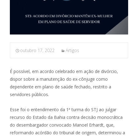
outubro 17, 2022
Artigos
É possível, em acordo celebrado em ação de divórcio,
dispor sobre a manutenção do ex-cônjuge como
dependente em plano de saúde fechado, restrito a
servidores públicos.
Esse foi o entendimento da 1ª turma do STJ ao julgar
recurso do Estado da Bahia contra decisão monocrática
do desembargador convocado Manoel Erhardt, que,
reformando acórdão do tribunal de origem, determinou a