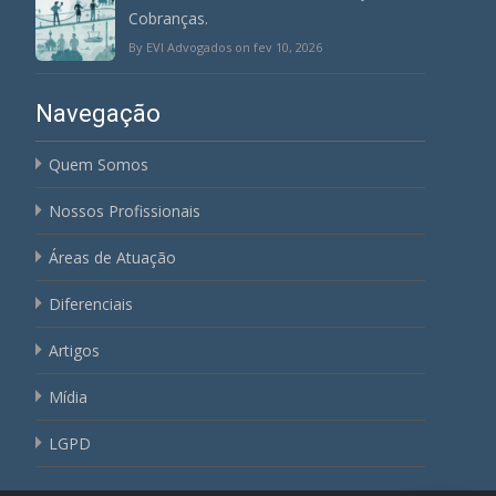
Cobranças.
By EVI Advogados on fev 10, 2026
Navegação
Quem Somos
Nossos Profissionais
Áreas de Atuação
Diferenciais
Artigos
Mídia
LGPD