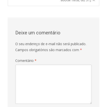
navigation
Deixe um comentário
O seu endereço de e-mail não será publicado.
Campos obrigatórios são marcados com
*
Comentário
*