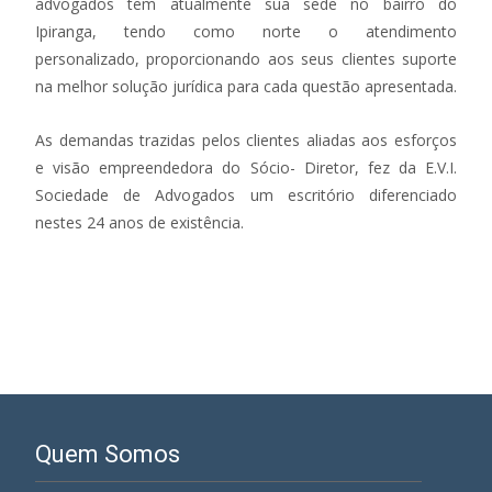
advogados tem atualmente sua sede no bairro do
Ipiranga, tendo como norte o atendimento
personalizado, proporcionando aos seus clientes suporte
na melhor solução jurídica para cada questão apresentada.
As demandas trazidas pelos clientes aliadas aos esforços
e visão empreendedora do Sócio- Diretor, fez da E.V.I.
Sociedade de Advogados um escritório diferenciado
nestes 24 anos de existência.
Quem Somos