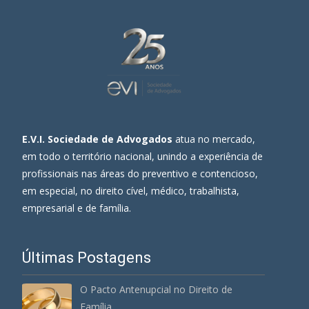
E.V.I. Sociedade de Advogados
atua no mercado,
em todo o território nacional, unindo a experiência de
profissionais nas áreas do preventivo e contencioso,
em especial, no direito cível, médico, trabalhista,
empresarial e de família.
Últimas Postagens
O Pacto Antenupcial no Direito de
Família.