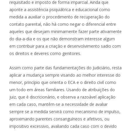
requisitado e imposto de forma imparcial. Ainda que
aponte a assistência psiquiátrica e educacional como
medida a auxiliar o procedimento de recuperação do
contato parental, não há como negar o diferencial entre
aqueles que desejam minimamente fazer parte ativamente
do dia-a-dia e os que não demonstram interesse algum
em contribuir para a criação e desenvolvimento sadio com
os direitos e deveres como genitores.
Assim como parte das fundamentações do Judiciário, resta
aplicar a mudança sempre visando ao melhor interesse do
menor, princípio que orienta o ECA e o direito civil como
um todo em áreas familiares. Usando de atribuições do
juiz, que é discricionário, e observa a razoável aplicação
em cada caso, mantêm-se a necessidade de avaliar
sempre se a medida servirá como mecanismo de impulso,
aproximando parentes consanguíneos e afetivos, ou
impositivo excessivo, avaliando cada caso com o devido