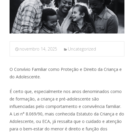
novembro 14, 2025
Uncategorized
O Convívio Familiar como Proteção e Direito da Criança e
do Adolescente.
É certo que, especialmente nos anos denominados como
de formação, a criança e pré-adolescente são
influenciadas pelo comportamento e convivência familiar.
A Lei n° 8.069/90, mais conhecida Estatuto da Criança e do
Adolescente, ou ECA, já ressalta que o cuidado e atenção
para o bem-estar do menor é direito e função dos