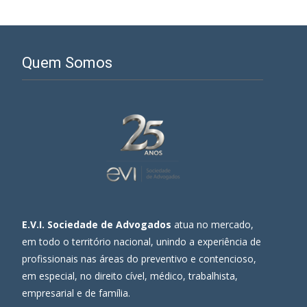
Quem Somos
E.V.I. Sociedade de Advogados
atua no mercado,
em todo o território nacional, unindo a experiência de
profissionais nas áreas do preventivo e contencioso,
em especial, no direito cível, médico, trabalhista,
empresarial e de família.