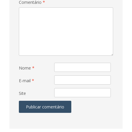
Comentário
*
Nome
*
E-mail
*
Site