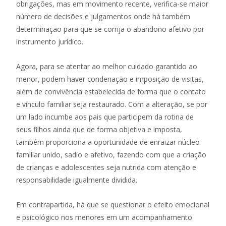
obrigações, mas em movimento recente, verifica-se maior
número de decisões e julgamentos onde há também
determinação para que se corrija o abandono afetivo por
instrumento jurídico.
Agora, para se atentar ao melhor cuidado garantido ao
menor, podem haver condenação e imposição de visitas,
além de convivência estabelecida de forma que o contato
e vínculo familiar seja restaurado. Com a alteração, se por
um lado incumbe aos pais que participem da rotina de
seus filhos ainda que de forma objetiva e imposta,
também proporciona a oportunidade de enraizar núcleo
familiar unido, sadio e afetivo, fazendo com que a criação
de crianças e adolescentes seja nutrida com atenção e
responsabilidade igualmente dividida.
Em contrapartida, há que se questionar o efeito emocional
e psicológico nos menores em um acompanhamento