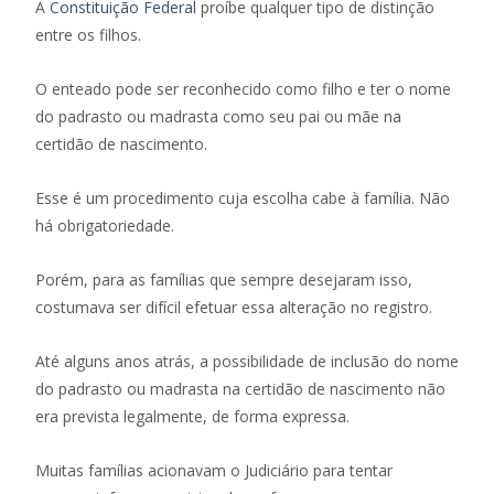
A
Constituição Federal
proíbe qualquer tipo de distinção
entre os filhos.
O enteado pode ser reconhecido como filho e ter o nome
do padrasto ou madrasta como seu pai ou mãe na
certidão de nascimento.
Esse é um procedimento cuja escolha cabe à família. Não
há obrigatoriedade.
Porém, para as famílias que sempre desejaram isso,
costumava ser difícil efetuar essa alteração no registro.
Até alguns anos atrás, a possibilidade de inclusão do nome
do padrasto ou madrasta na certidão de nascimento não
era prevista legalmente, de forma expressa.
Muitas famílias acionavam o Judiciário para tentar