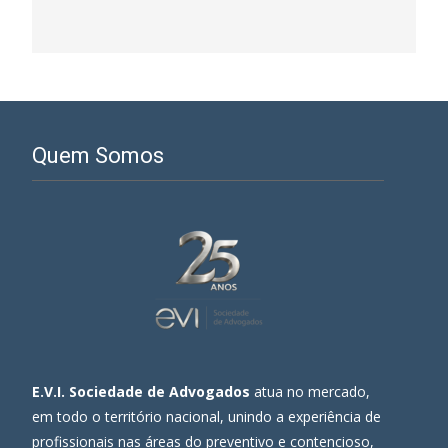
Quem Somos
E.V.I. Sociedade de Advogados
atua no mercado,
em todo o território nacional, unindo a experiência de
profissionais nas áreas do preventivo e contencioso,