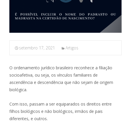
setembro 17, 2021
Artigos
O ordenamento jurídico brasileiro reconhece a filiação
socioafetiva, ou seja, os vínculos familiares de
ascendência e descendência que não sejam de origem
biológica.
Com isso, passam a ser equiparados os direitos entre
filhos biológicos e não biológicos, irmãos de pais
diferentes, e outros.