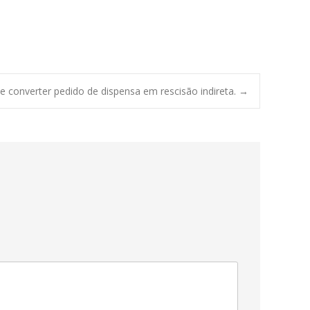
 converter pedido de dispensa em rescisão indireta.
→