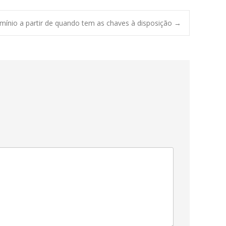
ínio a partir de quando tem as chaves à disposição
→