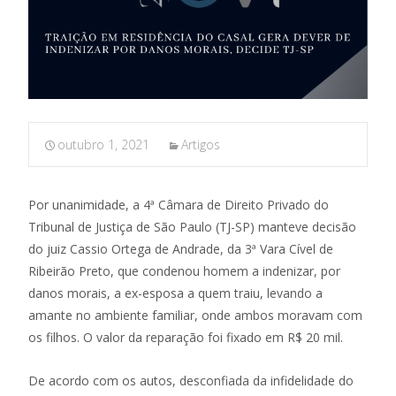
outubro 1, 2021
Artigos
Por unanimidade, a 4ª Câmara de Direito Privado do
Tribunal de Justiça de São Paulo (TJ-SP) manteve decisão
do juiz Cassio Ortega de Andrade, da 3ª Vara Cível de
Ribeirão Preto, que condenou homem a indenizar, por
danos morais, a ex-esposa a quem traiu, levando a
amante no ambiente familiar, onde ambos moravam com
os filhos. O valor da reparação foi fixado em R$ 20 mil.
De acordo com os autos, desconfiada da infidelidade do