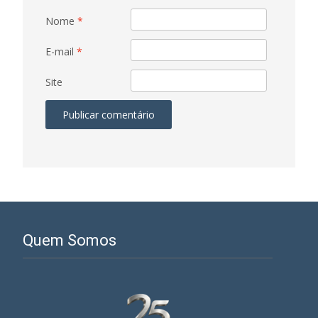
Nome
*
E-mail
*
Site
Quem Somos