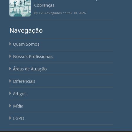
Cobranças.
By EVI Advogados on fev 10, 2026
Navegação
Quem Somos
Nossos Profissionais
Áreas de Atuação
Diferenciais
Artigos
Mídia
LGPD