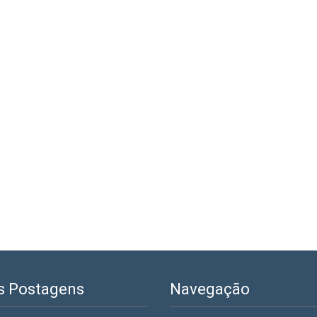
s Postagens
Navegação