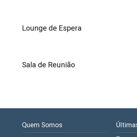
Lounge de Espera
Sala de Reunião
Quem Somos
Última