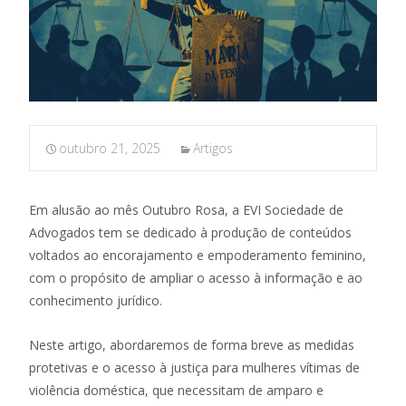
outubro 21, 2025
Artigos
Em alusão ao mês Outubro Rosa, a EVI Sociedade de
Advogados tem se dedicado à produção de conteúdos
voltados ao encorajamento e empoderamento feminino,
com o propósito de ampliar o acesso à informação e ao
conhecimento jurídico.
Neste artigo, abordaremos de forma breve as medidas
protetivas e o acesso à justiça para mulheres vítimas de
violência doméstica, que necessitam de amparo e