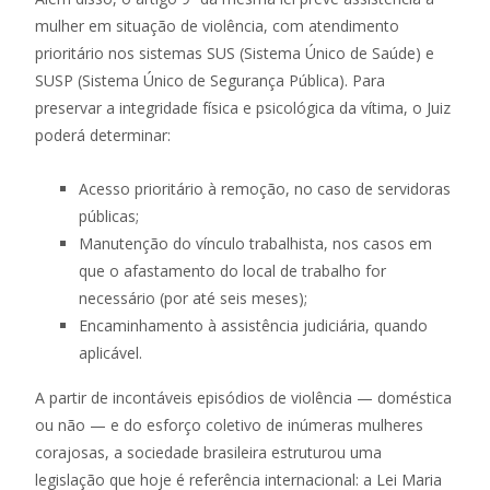
mulher em situação de violência, com atendimento
prioritário nos sistemas SUS (Sistema Único de Saúde) e
SUSP (Sistema Único de Segurança Pública). Para
preservar a integridade física e psicológica da vítima, o Juiz
poderá determinar:
Acesso prioritário à remoção, no caso de servidoras
públicas;
Manutenção do vínculo trabalhista, nos casos em
que o afastamento do local de trabalho for
necessário (por até seis meses);
Encaminhamento à assistência judiciária, quando
aplicável.
A partir de incontáveis episódios de violência — doméstica
ou não — e do esforço coletivo de inúmeras mulheres
corajosas, a sociedade brasileira estruturou uma
legislação que hoje é referência internacional: a Lei Maria