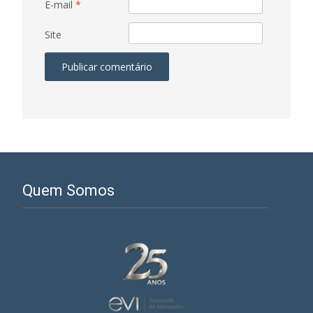
E-mail
*
Site
Quem Somos