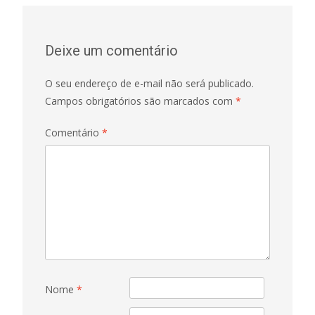
Deixe um comentário
O seu endereço de e-mail não será publicado.
Campos obrigatórios são marcados com
*
Comentário
*
Nome
*