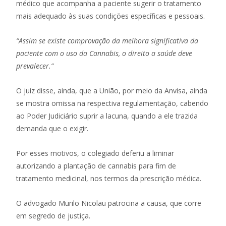
médico que acompanha a paciente sugerir o tratamento
mais adequado às suas condições específicas e pessoais.
“Assim se existe comprovação da melhora significativa da
paciente com o uso da Cannabis, o direito a saúde deve
prevalecer.”
O juiz disse, ainda, que a União, por meio da Anvisa, ainda
se mostra omissa na respectiva regulamentação, cabendo
ao Poder Judiciário suprir a lacuna, quando a ele trazida
demanda que o exigir.
Por esses motivos, o colegiado deferiu a liminar
autorizando a plantação de cannabis para fim de
tratamento medicinal, nos termos da prescrição médica.
O advogado Murilo Nicolau patrocina a causa, que corre
em segredo de justiça.