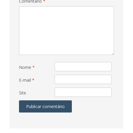
Comentário
*
Nome
*
E-mail
*
Site