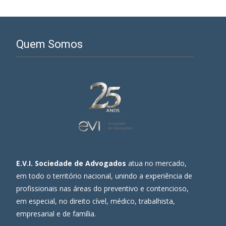
Quem Somos
E.V.I. Sociedade de Advogados
atua no mercado,
em todo o território nacional, unindo a experiência de
profissionais nas áreas do preventivo e contencioso,
em especial, no direito cível, médico, trabalhista,
empresarial e de família.