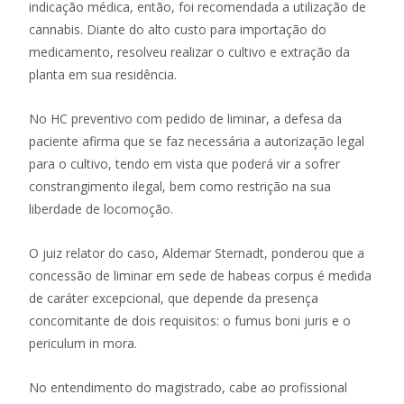
indicação médica, então, foi recomendada a utilização de
cannabis. Diante do alto custo para importação do
medicamento, resolveu realizar o cultivo e extração da
planta em sua residência.
No HC preventivo com pedido de liminar, a defesa da
paciente afirma que se faz necessária a autorização legal
para o cultivo, tendo em vista que poderá vir a sofrer
constrangimento ilegal, bem como restrição na sua
liberdade de locomoção.
O juiz relator do caso, Aldemar Sternadt, ponderou que a
concessão de liminar em sede de habeas corpus é medida
de caráter excepcional, que depende da presença
concomitante de dois requisitos: o fumus boni juris e o
periculum in mora.
No entendimento do magistrado, cabe ao profissional