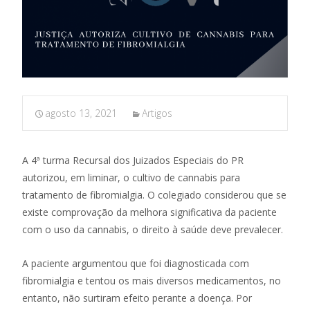
agosto 13, 2021
Artigos
A 4ª turma Recursal dos Juizados Especiais do PR
autorizou, em liminar, o cultivo de cannabis para
tratamento de fibromialgia. O colegiado considerou que se
existe comprovação da melhora significativa da paciente
com o uso da cannabis, o direito à saúde deve prevalecer.
A paciente argumentou que foi diagnosticada com
fibromialgia e tentou os mais diversos medicamentos, no
entanto, não surtiram efeito perante a doença. Por