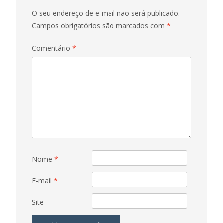
O seu endereço de e-mail não será publicado.
Campos obrigatórios são marcados com
*
Comentário
*
Nome
*
E-mail
*
Site