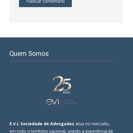
Quem Somos
E.V.I. Sociedade de Advogados
atua no mercado,
em todo o território nacional, unindo a experiência de