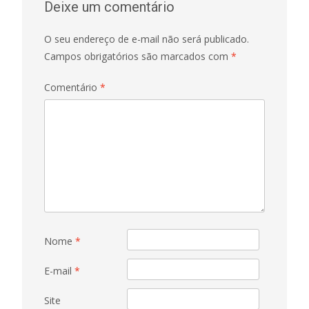
Deixe um comentário
O seu endereço de e-mail não será publicado.
Campos obrigatórios são marcados com
*
Comentário
*
Nome
*
E-mail
*
Site