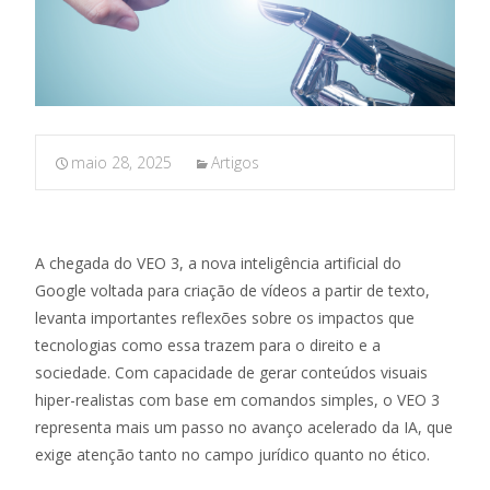
maio 28, 2025
Artigos
A chegada do VEO 3, a nova inteligência artificial do
Google voltada para criação de vídeos a partir de texto,
levanta importantes reflexões sobre os impactos que
tecnologias como essa trazem para o direito e a
sociedade. Com capacidade de gerar conteúdos visuais
hiper-realistas com base em comandos simples, o VEO 3
representa mais um passo no avanço acelerado da IA, que
exige atenção tanto no campo jurídico quanto no ético.