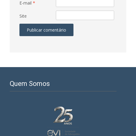
E-mail
*
Site
Quem Somos