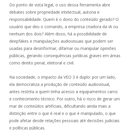
Do ponto de vista legal, o uso dessa ferramenta abre
debates sobre propriedade intelectual, autoria e
responsabilidade. Quem é o dono do conteúdo gerado? O
usuário que deu o comando, a empresa criadora da IA ou
nenhum dos dois? Além disso, há a possibilidade de
deepfakes e manipulações audiovisuais que podem ser
usadas para desinformar, difamar ou manipular opiniões
públicas, gerando consequências jurídicas graves em áreas
como direito penal, eleitoral e civil.
Na sociedade, o impacto da VEO 3 é duplo: por um lado,
ela democratiza a produção de conteúdo audiovisual,
antes restrita a quem tinha acesso a equipamentos caros
e conhecimento técnico. Por outro, há o risco de gerar um
mar de conteúdos artificiais, dificultando ainda mais a
distinção entre o que é real e o que é manipulado, o que
pode afetar desde relações pessoais até decisões judiciais
e políticas públicas.