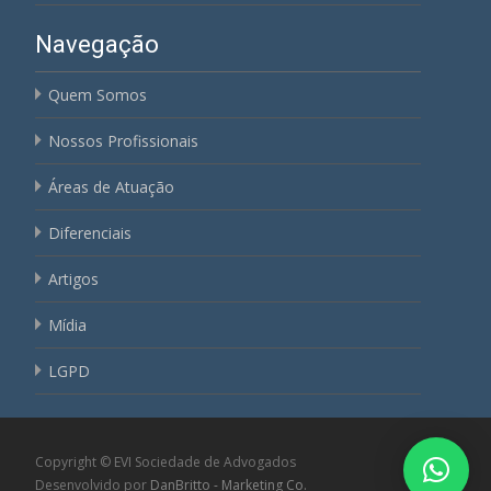
Navegação
Quem Somos
Nossos Profissionais
Áreas de Atuação
Diferenciais
Artigos
Mídia
LGPD
Copyright © EVI Sociedade de Advogados
Desenvolvido por
DanBritto - Marketing Co.