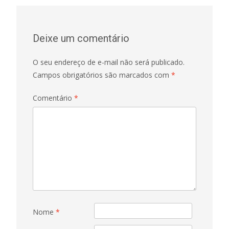
Deixe um comentário
O seu endereço de e-mail não será publicado.
Campos obrigatórios são marcados com
*
Comentário
*
Nome
*